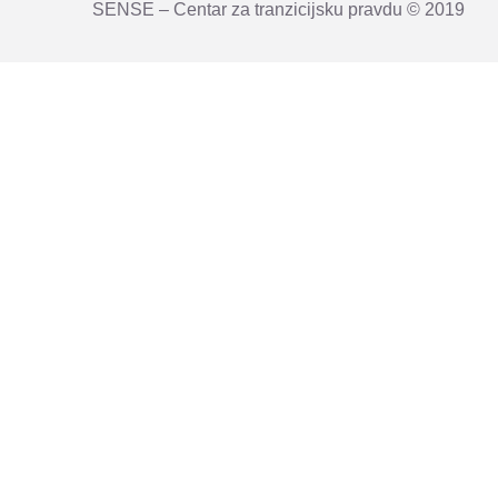
SENSE – Centar za tranzicijsku pravdu © 2019