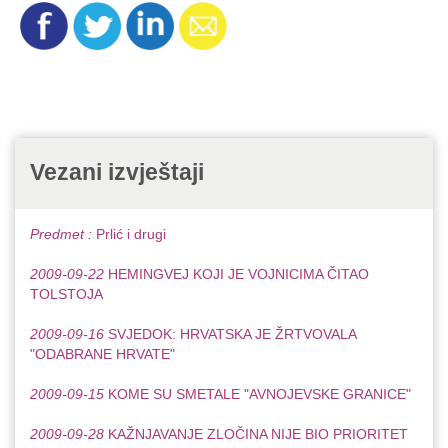
Vezani izvještaji
Predmet :
Prlić i drugi
2009-09-22
HEMINGVEJ KOJI JE VOJNICIMA ČITAO
TOLSTOJA
2009-09-16
SVJEDOK: HRVATSKA JE ŽRTVOVALA
"ODABRANE HRVATE"
2009-09-15
KOME SU SMETALE "AVNOJEVSKE GRANICE"
2009-09-28
KAŽNJAVANJE ZLOČINA NIJE BIO PRIORITET