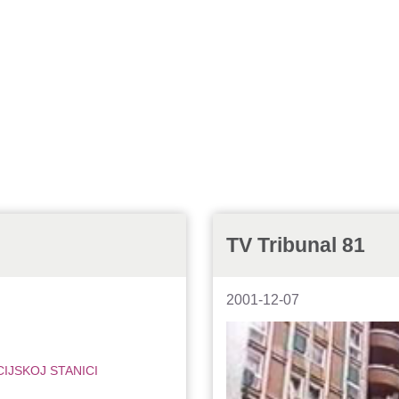
TV Tribunal 81
2001-12-07
CIJSKOJ STANICI