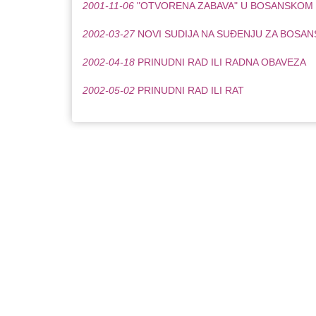
2001-11-06
"OTVORENA ZABAVA" U BOSANSKOM
2002-03-27
NOVI SUDIJA NA SUĐENJU ZA BOSAN
2002-04-18
PRINUDNI RAD ILI RADNA OBAVEZA
2002-05-02
PRINUDNI RAD ILI RAT