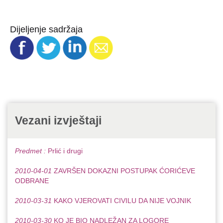
Dijeljenje sadržaja
Vezani izvještaji
Predmet :
Prlić i drugi
2010-04-01
ZAVRŠEN DOKAZNI POSTUPAK ĆORIĆEVE
ODBRANE
2010-03-31
KAKO VJEROVATI CIVILU DA NIJE VOJNIK
2010-03-30
KO JE BIO NADLEŽAN ZA LOGORE