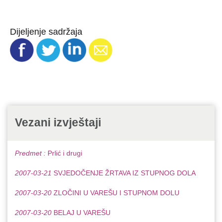
Dijeljenje sadržaja
Vezani izvještaji
Predmet :
Prlić i drugi
2007-03-21
SVJEDOČENJE ŽRTAVA IZ STUPNOG DOLA
2007-03-20
ZLOČINI U VAREŠU I STUPNOM DOLU
2007-03-20
BELAJ U VAREŠU