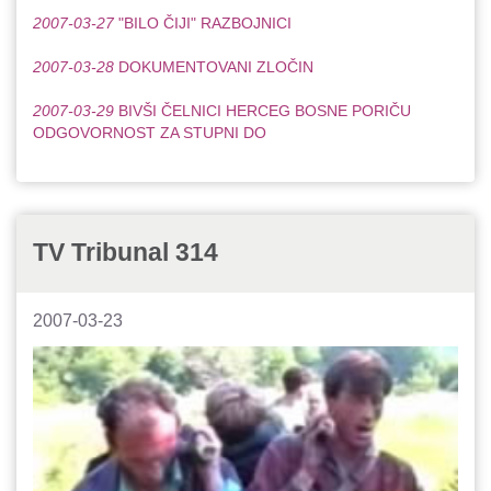
2007-03-27
"BILO ČIJI" RAZBOJNICI
2007-03-28
DOKUMENTOVANI ZLOČIN
2007-03-29
BIVŠI ČELNICI HERCEG BOSNE PORIČU
ODGOVORNOST ZA STUPNI DO
TV Tribunal 314
2007-03-23