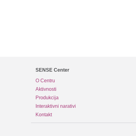
SENSE Center
O Centru
Aktivnosti
Produkcija
Interaktivni narativi
Kontakt