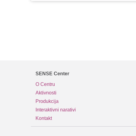
SENSE Center
O Centru
Aktivnosti
Produkcija
Interaktivni narativi
Kontakt